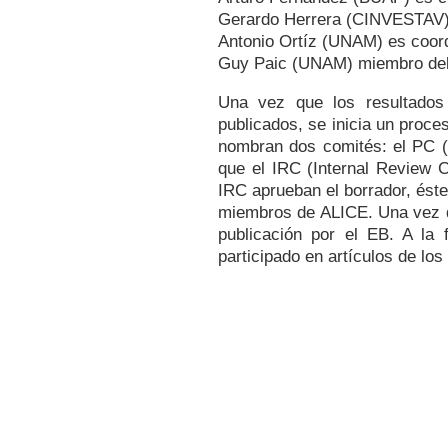
Gerardo Herrera (CINVESTAV)
Antonio Ortíz (UNAM) es coor
Guy Paic (UNAM) miembro del C
Una vez que los resultados 
publicados, se inicia un proce
nombran dos comités: el PC (P
que el IRC (Internal Review 
IRC aprueban el borrador, éste
miembros de ALICE. Una vez qu
publicación por el EB. A la 
participado en artículos de l