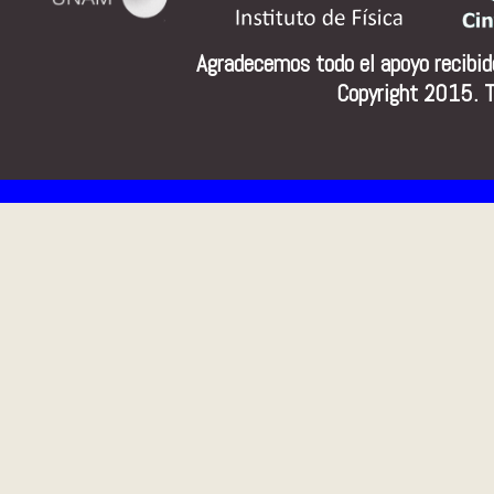
Agradecemos todo el apoyo recibi
Copyright 2015. T